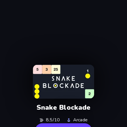
Snake Blockade
8,5/10
Arcade