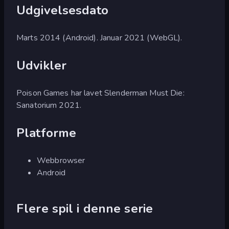
Udgivelsesdato
Marts 2014 (Android). Januar 2021 (WebGL).
Udvikler
Poison Games har lavet Slenderman Must Die:
Sanatorium 2021.
Platforme
Webbrowser
Android
Flere spil i denne serie