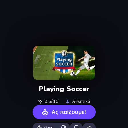
Playing Soccer
8,5/10
Αθλητικά
Ας παίξουμε!
17 χιλ.