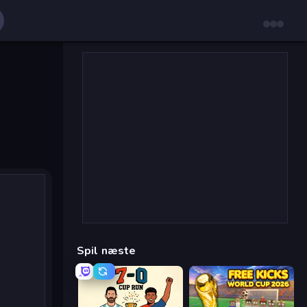
Spil næste