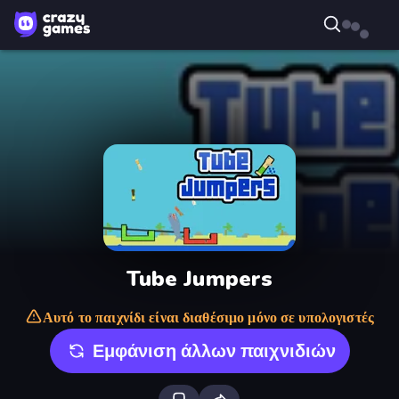
Tube Jumpers
Αυτό το παιχνίδι είναι διαθέσιμο μόνο σε υπολογιστές
Εμφάνιση άλλων παιχνιδιών