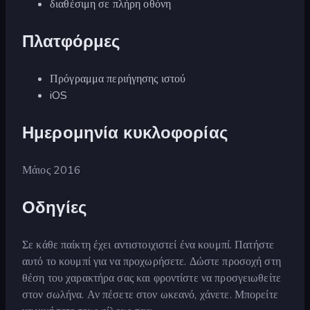
διαθέσιμη σε πλήρη οθόνη
Πλατφόρμες
Πρόγραμμα περιήγησης ιστού
iOS
Ημερομηνία κυκλοφορίας
Μάιος 2016
Οδηγίες
Σε κάθε παίκτη έχει αντιστοιχιστεί ένα κουμπί. Πατήστε
αυτό το κουμπί για να προχωρήσετε. Δώστε προσοχή στη
θέση του χαρακτήρα σας και φροντίστε να προσγειωθείτε
στον σωλήνα. Αν πέσετε στον ωκεανό, χάνετε. Μπορείτε