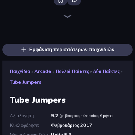
Ragdoll Archers
Geometry Game
Hyper Cube Challenge
Crazy Motorcycle
Hyper Wave Challenge
Cart Ride Danger Mount
Merge & Dig!
Wave Dash: Geometry Arrow
Obby Car Challenge: Drive
Go Escape
Street Racer 2
Bridge Race
Bubble Blast
Fast Ball Jump
Build a Rollercoaster: Simulator
Break a Skyscraper
Droll World Cup
Tile Jumper 3D
Εμφάνιση περισσότερων παιχνιδιών
Παιχνίδια
Arcade
Πολλοί Παίκτες
Δύο Παίκτες
»
»
»
»
Tube Jumpers
Tube Jumpers
Αξιολόγηση
9,2
(
με βάση τους τελευταίους 6 μήνες
)
Κυκλοφόρησε
Φεβρουάριος 2017
Μηχανή παιχνιδιών
Unity 5.6