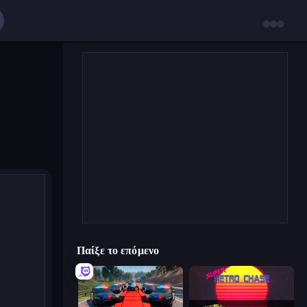
Παίξε το επόμενο