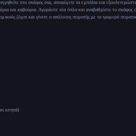
ηγηθείτε στο σκάφος σας, αποφύγετε τα εμπόδια και εξουδετερώστε
άρια και καβούρια. Αγοράστε νέα όπλα και αναβαθμίστε το σκάφος 
ικούς ζόμπι και γίνετε ο απόλυτος πειρατής με το τρομερό πειρατι
αι κινητά)