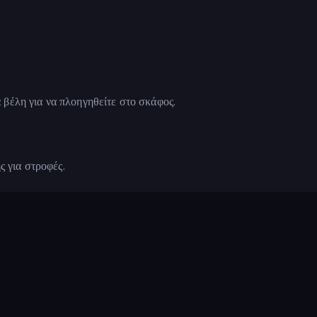
βέλη για να πλοηγηθείτε στο σκάφος.
ς για στροφές.