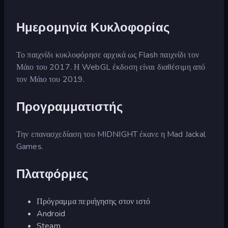
Ημερομηνία Κυκλοφορίας
Το παιχνίδι κυκλοφόρησε αρχικά ως Flash παιχνίδι τον
Μάιο του 2017. Η WebGL έκδοση είναι διαθέσιμη από
τον Μάιο του 2019.
Προγραμματιστής
Την επανασχεδίαση του MIDNIGHT έκανε η Mad Jackal
Games.
Πλατφόρμες
Πρόγραμμα περιήγησης στον ιστό
Android
Steam