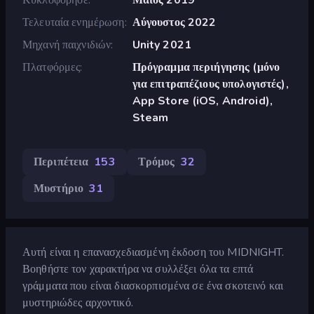
Τελευταία ενημέρωση
Αύγουστος 2022
Μηχανή παιχνιδιών
Unity 2021
Πλατφόρμες
Πρόγραμμα περιήγησης (μόνο
για επιτραπέζιους υπολογιστές),
App Store (iOS, Android),
Steam
Περιπέτεια
153
Τρόμος
32
Μυστήριο
31
Αυτή είναι η επανασχεδιασμένη έκδοση του MIDNIGHT.
Βοηθήστε τον χαρακτήρα να συλλέξει όλα τα επτά
γράμματα που είναι διασκορπισμένα σε ένα σκοτεινό και
μυστηριώδες αρχοντικό.