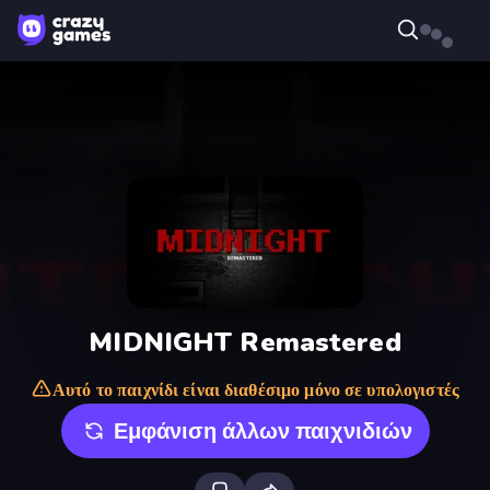
MIDNIGHT Remastered
Αυτό το παιχνίδι είναι διαθέσιμο μόνο σε υπολογιστές
Εμφάνιση άλλων παιχνιδιών