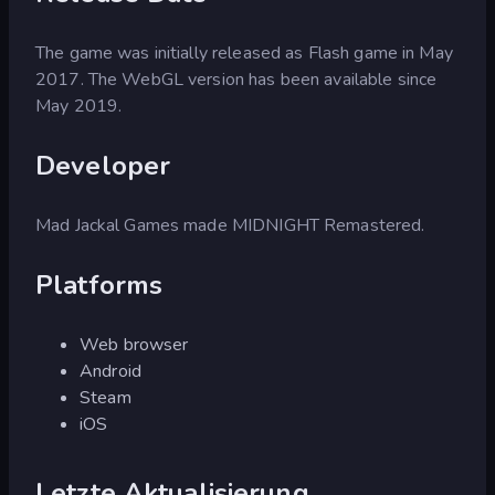
The game was initially released as Flash game in May
2017. The WebGL version has been available since
May 2019.
Developer
Mad Jackal Games made MIDNIGHT Remastered.
Platforms
Web browser
Android
Steam
iOS
Letzte Aktualisierung