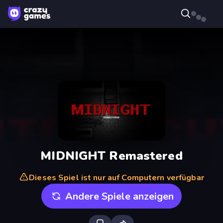
MIDNIGHT Remastered
Dieses Spiel ist nur auf Computern verfügbar
Andere Spiele anzeigen