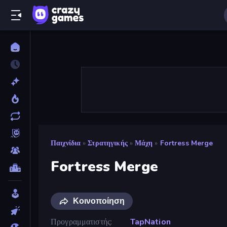
Παιχνίδια
»
Στρατηγικής
»
Μάχη
»
Fortress Merge
Fortress Merge
Κοινοποίηση
Προγραμματιστής
TapNation