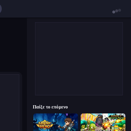
Παίξε το επόμενο