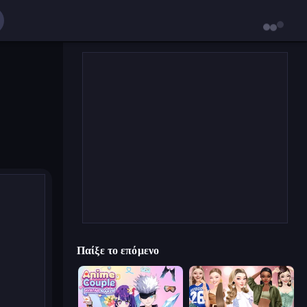
Παίξε το επόμενο