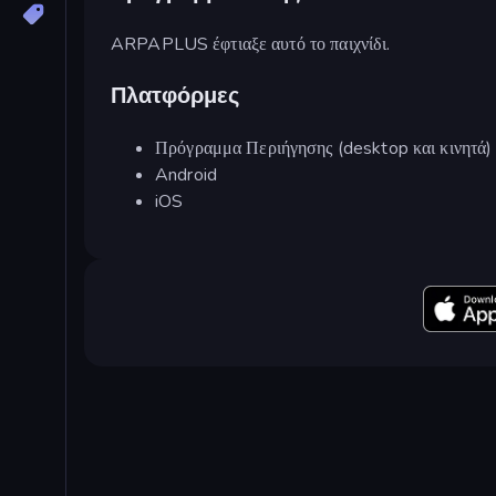
ARPAPLUS έφτιαξε αυτό το παιχνίδι.
Πλατφόρμες
Πρόγραμμα Περιήγησης (desktop και κινητά)
Android
iOS