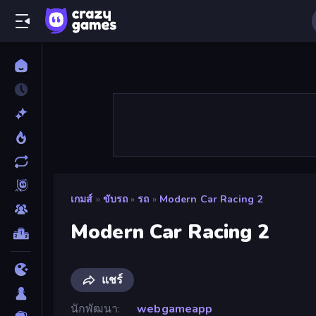
เกมส์
»
ขับรถ
»
รถ
»
Modern Car Racing 2
Modern Car Racing 2
แชร์
นักพัฒนา
webgameapp