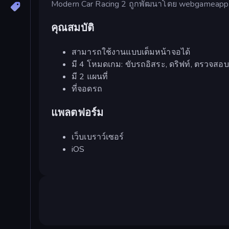
Modern Car Racing 2 ถูกพัฒนาโดย webgameapp
คุณสมบัติ
สามารถใช้งานแบบเต็มหน้าจอได้
มี 4 โหมดเกม: ขับรถอิสระ, ดริฟท์, ตรวจส
มี 2 แผนที่
ที่จอดรถ
แพลตฟอร์ม
เว็บเบราว์เซอร์
iOS