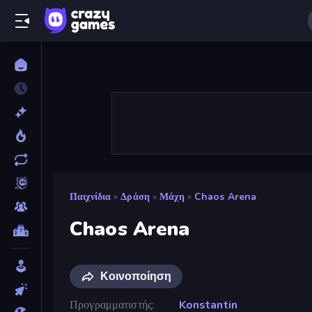
Παιχνίδια
»
Δράση
»
Μάχη
»
Chaos Arena
Chaos Arena
Κοινοποίηση
Προγραμματιστής
Konstantin