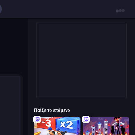
Παίξε το επόμενο