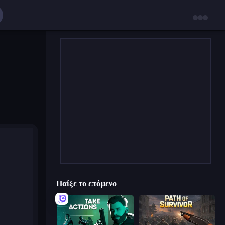
Παίξε το επόμενο