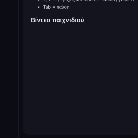
Tab = παύση
Βίντεο παιχνιδιού