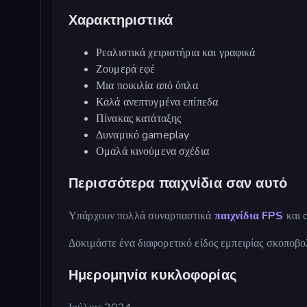
Χαρακτηριστικά
Ρεαλιστικά χειριστήρια και γραφικά
Ζουμερά εφέ
Μια ποικιλία από όπλα
Καλά ανεπτυγμένα επίπεδα
Πίνακας κατάταξης
Δυναμικό gameplay
Ομαλά κινούμενα σχέδια
Περισσότερα παιχνίδια σαν αυτό
Υπάρχουν πολλά συναρπαστικά
παιχνίδια
FPS
και 
Δοκιμάστε ένα διαφορετικό είδος εμπειρίας σκοποβ
Ημερομηνία κυκλοφορίας