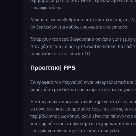
Χρησιμοποιήστε το όταν είστε περικυκλωμένοι από ε
επαναφορτίσεις.
Μπορείτε να αναβαθμίσετε τον στρατιώτη σας σε έξι 
θα ξεκλειδώνεται καθώς προχωράτε στα επίπεδα.
Υπάρχουν τέσσερα διαφορετικά σενάρια για τη μάχη:
στον χάρτη που μοιάζει με Counter-Strike, θα πρέπε
αφού φτάσετε στο επίπεδο 10.
Προοπτική FPS
Τα γραφικά του παιχνιδιού είναι υπερρεαλιστικά και
φορές τόσο ρεαλιστικό που αναρωτιέστε αν τα γραφι
Η κάμερα σώματος είναι τοποθετημένη στο ύψος του σ
να είναι σχετικά περιορισμένο λόγω της φύσης του π
περιβάλλοντος ως οδηγό, αλλά είναι πιο πιθανό να α
του ψαριού είναι ένα αξιοσημείωτο χαρακτηριστικό αυ
επιτυχία που θα πετύχετε σε αυτό το παιχνίδι.