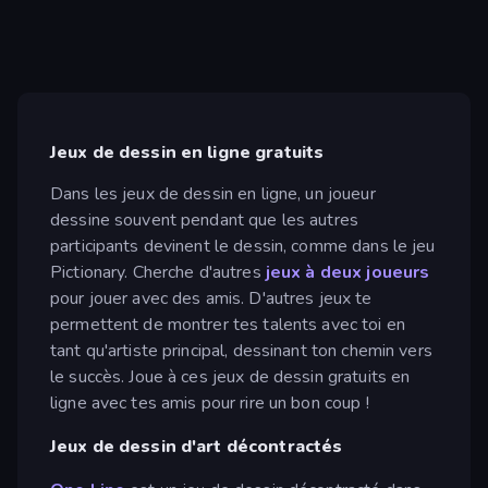
Jeux de dessin en ligne gratuits
Dans les jeux de dessin en ligne, un joueur
dessine souvent pendant que les autres
participants devinent le dessin, comme dans le jeu
Pictionary. Cherche d'autres
jeux à deux joueurs
pour jouer avec des amis. D'autres jeux te
permettent de montrer tes talents avec toi en
tant qu'artiste principal, dessinant ton chemin vers
le succès. Joue à ces jeux de dessin gratuits en
ligne avec tes amis pour rire un bon coup !
Jeux de dessin d'art décontractés