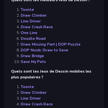
Toonle
Draw Climber
Line Driver
Draw Crash Race
One Line
Doodle Road
Draw Missing Part | DOP Puzzle
DOP Noob: Draw to Save
Draw Bridge
Save My Pets
Quels sont les Jeux de Dessin mobiles les
plus populaires ?
Toonle
Draw Climber
Line Driver
Draw Crash Race