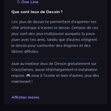
One Line
Que sont Jeux de Dessin ?
Les jeux de dessin te permettent d'exprimer ton
côté artistique à travers le dessin. Certains de ces
jeux sont des jeux multijoueur auxquels tu peux
jouer avec tes amis, tandis que d'autres intègrent
le dessin pour surmonter des énigmes et des
tâches difficiles.
Joue au meilleur Jeux de Dessin gratuitement sur
CrazyGames, aucun téléchargement ni installation
requise. 🎮 Joue à Toonle et bien d'autres jeux dès
maintenant !
Afficher moins