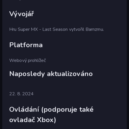
Vývojář
Hru Super MX - Last Season vytvořil Barnzmu.
Platforma
Webový prohlížeč
Naposledy aktualizováno
22. 8. 2024
Ovládání (podporuje také
ovladač Xbox)