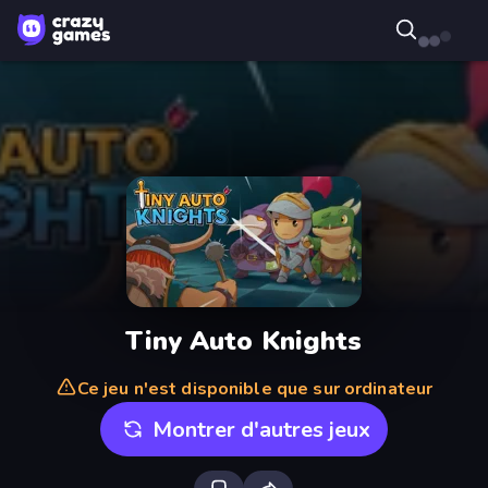
Tiny Auto Knights
Ce jeu n'est disponible que sur ordinateur
Montrer d'autres jeux