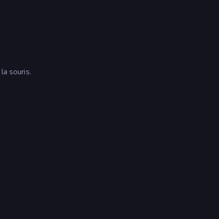
la souris.