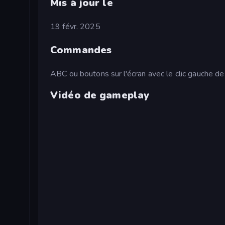
Mis à jour le
19 févr. 2025
Commandes
ABC ou boutons sur l'écran avec le clic gauche de 
Vidéo de gameplay