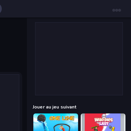
Jouer au jeu suivant