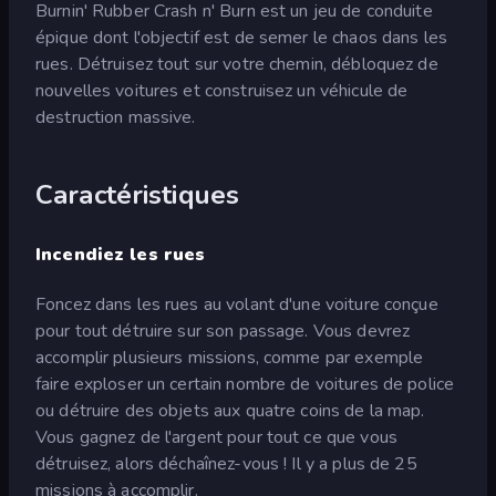
Burnin' Rubber Crash n' Burn est un jeu de conduite
épique dont l'objectif est de semer le chaos dans les
rues. Détruisez tout sur votre chemin, débloquez de
nouvelles voitures et construisez un véhicule de
destruction massive.
Caractéristiques
Incendiez les rues
Foncez dans les rues au volant d'une voiture conçue
pour tout détruire sur son passage. Vous devrez
accomplir plusieurs missions, comme par exemple
faire exploser un certain nombre de voitures de police
ou détruire des objets aux quatre coins de la map.
Vous gagnez de l'argent pour tout ce que vous
détruisez, alors déchaînez-vous ! Il y a plus de 25
missions à accomplir.