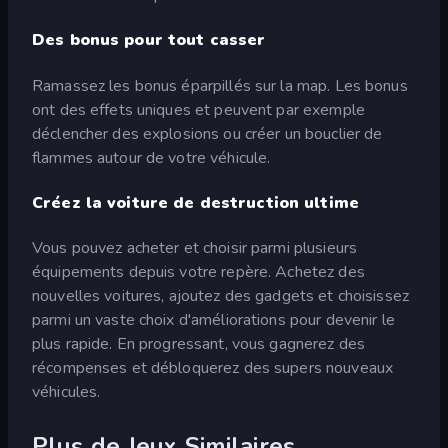
Des bonus pour tout casser
Ramassez les bonus éparpillés sur la map. Les bonus
ont des effets uniques et peuvent par exemple
déclencher des explosions ou créer un bouclier de
flammes autour de votre véhicule.
Créez la voiture de destruction ultime
Vous pouvez acheter et choisir parmi plusieurs
équipements depuis votre repère. Achetez des
nouvelles voitures, ajoutez des gadgets et choisissez
parmi un vaste choix d'améliorations pour devenir le
plus rapide. En progressant, vous gagnerez des
récompenses et débloquerez des supers nouveaux
véhicules.
Plus de Jeux Similaires