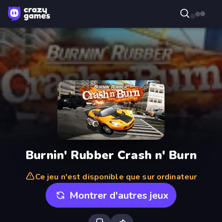
Burnin' Rubber Crash n' Burn
Ce jeu n'est disponible que sur ordinateur
Montrer d'autres jeux