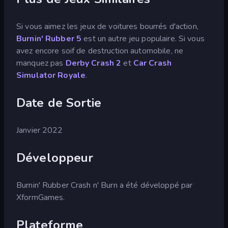
Si vous aimez les jeux de voitures bourrés d'action,
Burnin' Rubber 5
est un autre jeu populaire. Si vous
avez encore soif de destruction automobile, ne
manquez pas
Derby Crash 2
et
Car Crash
Simulator Royale
.
Date de Sortie
Janvier 2022
Développeur
Burnin' Rubber Crash n' Burn a été développé par
XformGames.
Plateforme