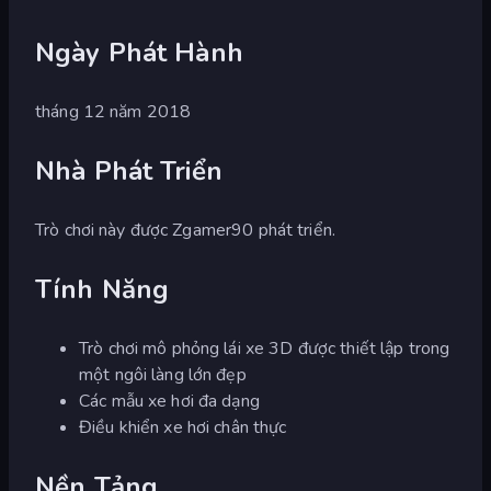
Ngày Phát Hành
tháng 12 năm 2018
Nhà Phát Triển
Trò chơi này được Zgamer90 phát triển.
Tính Năng
Trò chơi mô phỏng lái xe 3D được thiết lập trong
một ngôi làng lớn đẹp
Các mẫu xe hơi đa dạng
Điều khiển xe hơi chân thực
Nền Tảng