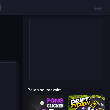
Pelaa seuraavaksi