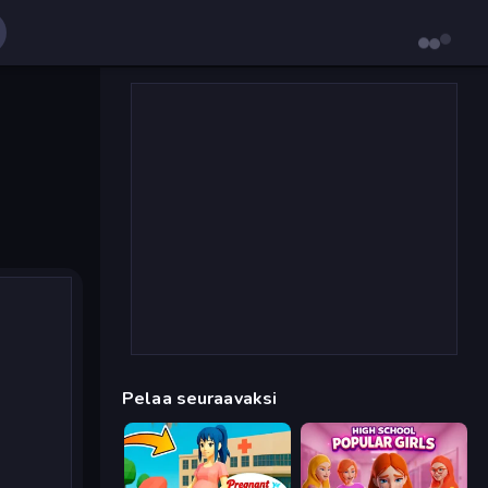
Pelaa seuraavaksi