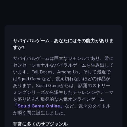
サバイバルゲーム - あなたにはその能力がありま
すか?
サバイバルゲームは巨大なジャンルであり、常に
センセーショナルなバイラルゲームを生み出して
います。Fall Beans、Among Us、そして最近で
はSquid Gameなど、数え切れないほどの作品が
あります。Squid Gameからは、話題のストリー
ミングシリーズから派生したチャレンジやテーマ
を盛り込んだ爆発的な人気オンラインゲーム
「Squid Game Online」
など、数々のタイトル
が瞬く間に誕生しました。
非常に多くのサブジャンル