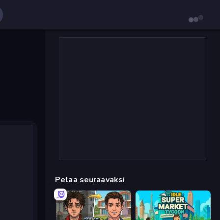
Pelaa seuraavaksi