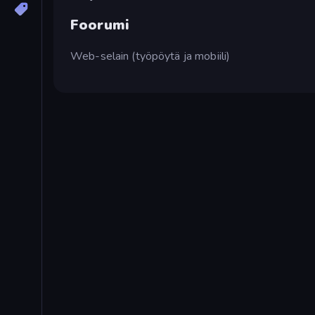
Foorumi
Web-selain (työpöytä ja mobiili)