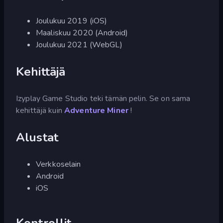
Joulukuu 2019 (iOS)
Maaliskuu 2020 (Android)
Joulukuu 2021 (WebGL)
Kehittäjä
Izyplay Game Studio teki tämän pelin. Se on sama
kehittäjä kuin
Adventure Miner
!
Alustat
Verkkoselain
Android
iOS