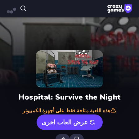
Hospital: Survive the Night
هذه اللعبة متاحة فقط على أجهزة الكمبيوتر
عرض العاب اخرى