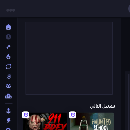
تشغيل التالي