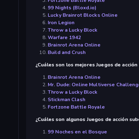
Fortzone Battle Royale
99 Nights (Bloxd.io)
Lucky Brainrot Blocks Online
Iron Legion
Throw a Lucky Block
Warfare 1942
Brainrot Arena Online
Build and Crush
¿Cuáles son los mejores Juegos de acción 
Brainrot Arena Online
Mr. Dude: Online Multiverse Challeng
Throw a Lucky Block
Stickman Clash
Fortzone Battle Royale
¿Cuáles son algunos Juegos de acción su
99 Noches en el Bosque