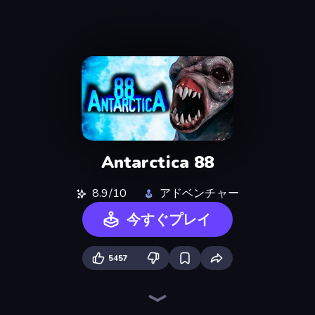
Antarctica 88
8.9/10
アドベンチャー
今すぐプレイ
5457