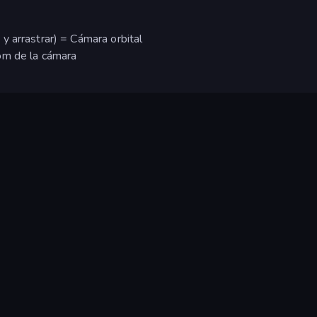
y arrastrar) = Cámara orbital
om de la cámara