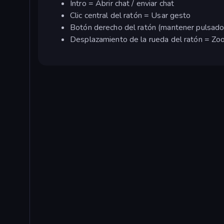
Intro = Abrir chat / enviar chat
Clic central del ratón = Usar gesto
Botón derecho del ratón (mantener pulsado 
Desplazamiento de la rueda del ratón = Zo