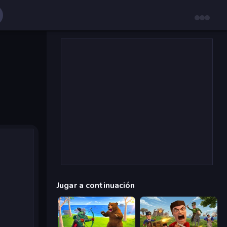
Jugar a continuación