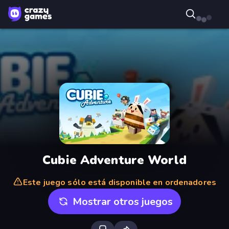
Cubie Adventure World
Este juego sólo está disponible en ordenadores
Mostrar otros juegos