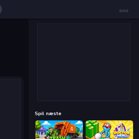
Spil næste