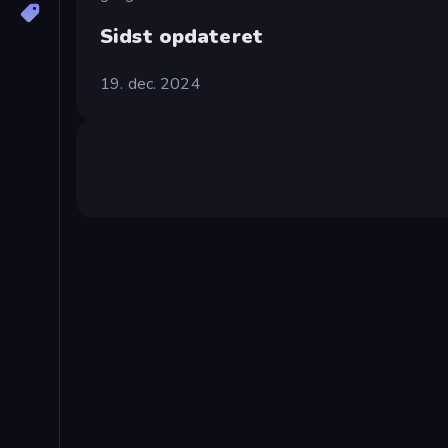
Sidst opdateret
19. dec. 2024