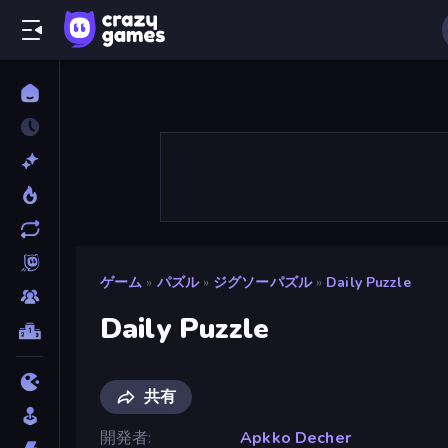
ゲーム
»
パズル
»
ジグソーパズル
»
Daily Puzzle
Daily Puzzle
共有
開発者
Apkko Decher