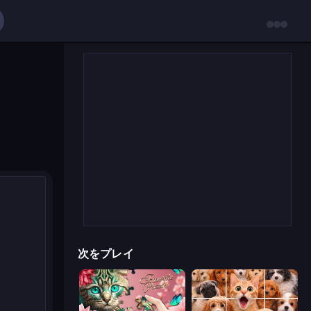
次をプレイ