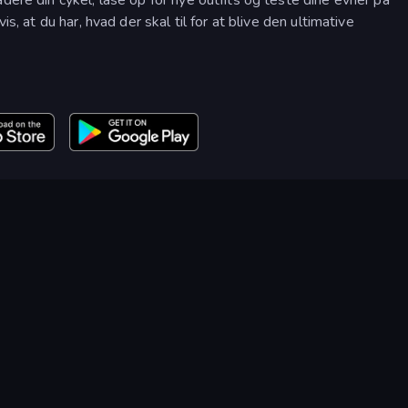
is, at du har, hvad der skal til for at blive den ultimative