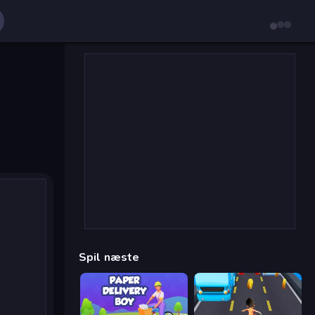
Spil næste