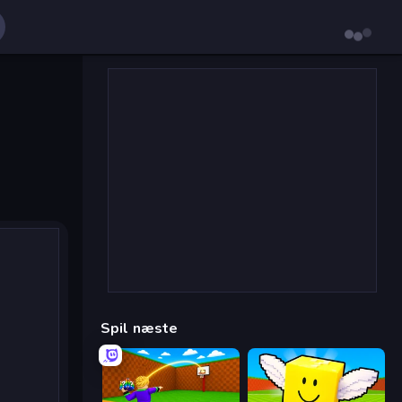
Spil næste