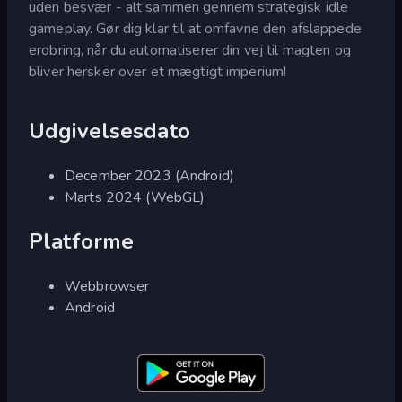
uden besvær - alt sammen gennem strategisk idle
gameplay. Gør dig klar til at omfavne den afslappede
erobring, når du automatiserer din vej til magten og
bliver hersker over et mægtigt imperium!
Udgivelsesdato
December 2023 (Android)
Marts 2024 (WebGL)
Platforme
Webbrowser
Android