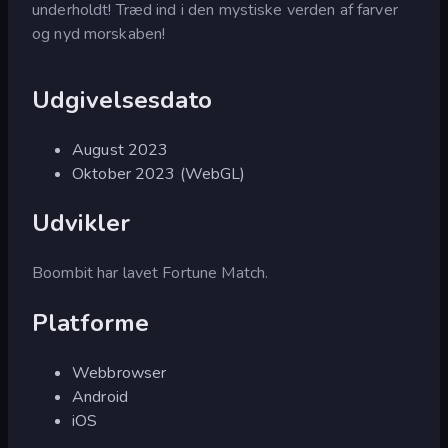
underholdt! Træd ind i den mystiske verden af farver
og nyd morskaben!
Udgivelsesdato
August 2023
Oktober 2023 (WebGL)
Udvikler
Boombit har lavet Fortune Match.
Platforme
Webbrowser
Android
iOS