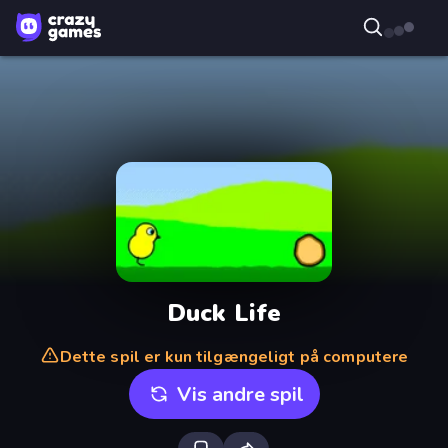
Duck Life
Dette spil er kun tilgængeligt på computere
Vis andre spil