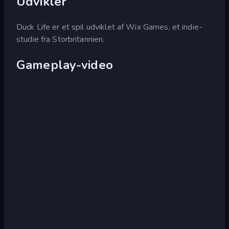
Udvikler
Duck Life er et spil udviklet af Wix Games, et indie-
studie fra Storbritannien.
Gameplay-video