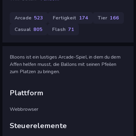
Arcade
523
Fertigkeit
174
Tier
166
Casual
805
Flash
71
Bloons ist ein lustiges Arcade-Spiel, in dem du dem
Affen helfen musst, die Ballons mit seinen Pfeilen
zum Platzen zu bringen.
Plattform
Webbrowser
Steuerelemente