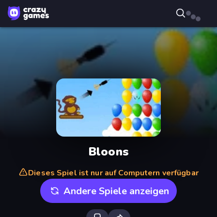
Bloons
Dieses Spiel ist nur auf Computern verfügbar
Andere Spiele anzeigen