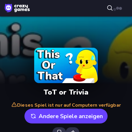
ToT or Trivia
Dieses Spiel ist nur auf Computern verfügbar
Andere Spiele anzeigen