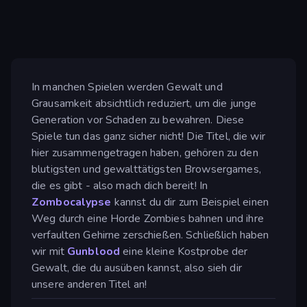
In manchen Spielen werden Gewalt und
Grausamkeit absichtlich reduziert, um die junge
Generation vor Schaden zu bewahren. Diese
Spiele tun das ganz sicher nicht! Die Titel, die wir
hier zusammengetragen haben, gehören zu den
blutigsten und gewalttätigsten Browsergames,
die es gibt - also mach dich bereit! In
Zombocalypse
kannst du dir zum Beispiel einen
Weg durch eine Horde Zombies bahnen und ihre
verfaulten Gehirne zerschießen. Schließlich haben
wir mit
Gunblood
eine kleine Kostprobe der
Gewalt, die du ausüben kannst, also sieh dir
unsere anderen Titel an!