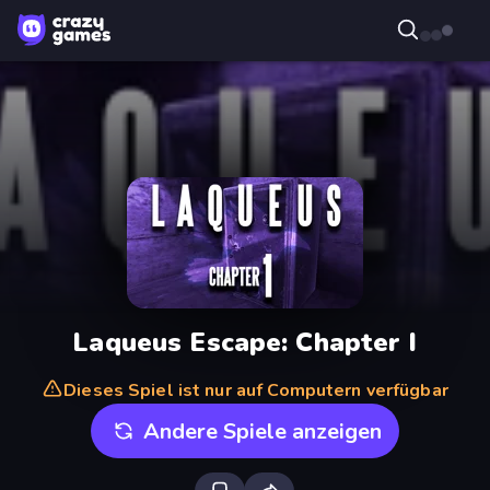
Laqueus Escape: Chapter I
Dieses Spiel ist nur auf Computern verfügbar
Andere Spiele anzeigen