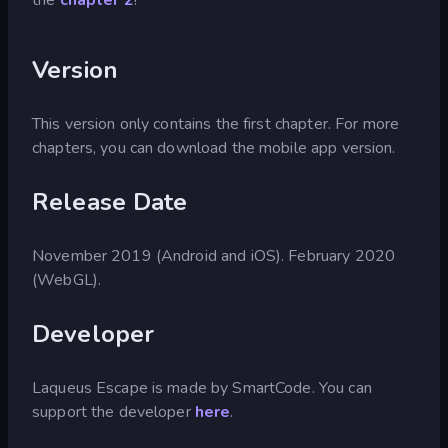
Version
This version only contains the first chapter. For more
chapters, you can download the mobile app version.
Release Date
November 2019 (Android and iOS). February 2020
(WebGL).
Developer
Laqueus Escape is made by SmartCode. You can
support the developer
here
.