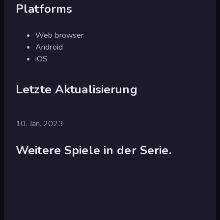
Platforms
Web browser
Android
iOS
Letzte Aktualisierung
10. Jan. 2023
Weitere Spiele in der Serie.