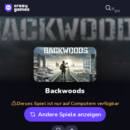
Backwoods
Dieses Spiel ist nur auf Computern verfügbar
Andere Spiele anzeigen