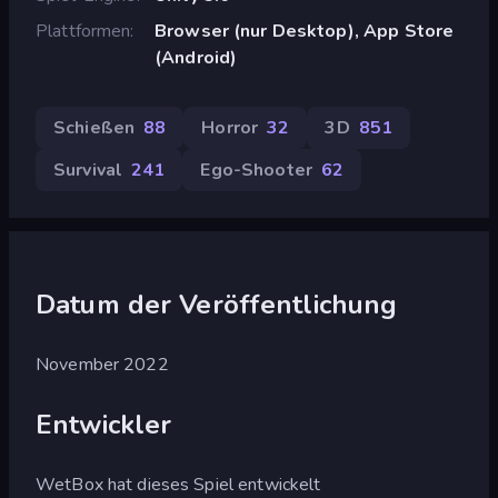
Plattformen
Browser (nur Desktop), App Store
(Android)
Schießen
88
Horror
32
3D
851
Survival
241
Ego-Shooter
62
Datum der Veröffentlichung
November 2022
Entwickler
WetBox hat dieses Spiel entwickelt