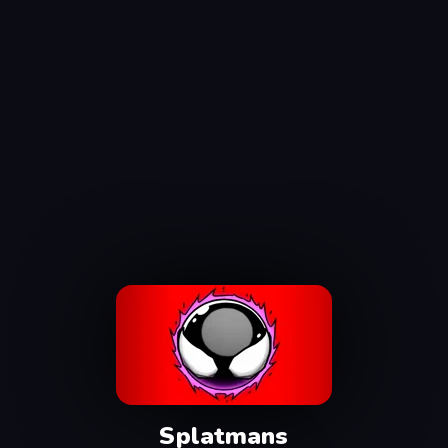
Splatmans