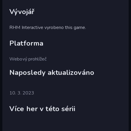
Vývojář
RHM Interactive vyrobeno this game.
Platforma
Webový prohlížeč
Naposledy aktualizováno
10. 3. 2023
Více her v této sérii