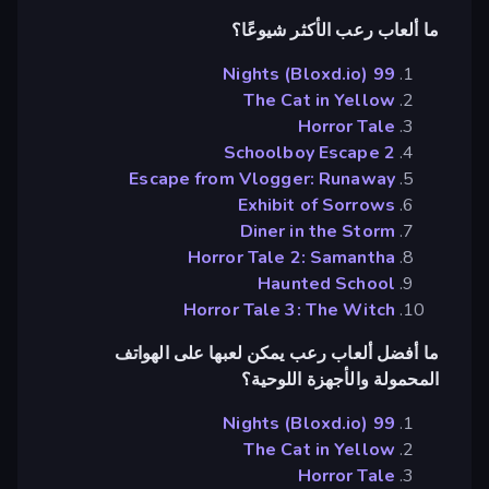
ما ألعاب رعب الأكثر شيوعًا؟
99 Nights (Bloxd.io)
The Cat in Yellow
Horror Tale
Schoolboy Escape 2
Escape from Vlogger: Runaway
Exhibit of Sorrows
Diner in the Storm
Horror Tale 2: Samantha
Haunted School
Horror Tale 3: The Witch
ما أفضل ألعاب رعب يمكن لعبها على الهواتف
المحمولة والأجهزة اللوحية؟
99 Nights (Bloxd.io)
The Cat in Yellow
Horror Tale