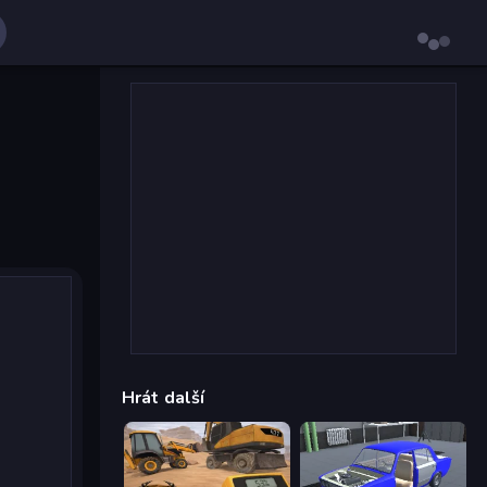
Hrát další