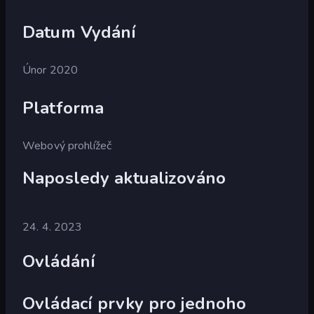
Datum Vydání
Únor 2020
Platforma
Webový prohlížeč
Naposledy aktualizováno
24. 4. 2023
Ovládání
Ovládací prvky pro jednoho