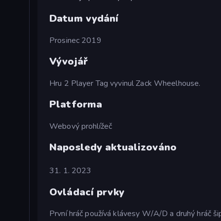
Datum vydání
Prosinec 2019
Vývojář
Hru 2 Player Tag vyvinul Zack Wheelhouse.
Platforma
Webový prohlížeč
Naposledy aktualizováno
31. 1. 2023
Ovládací prvky
První hráč používá klávesy W/A/D a druhý hráč ši